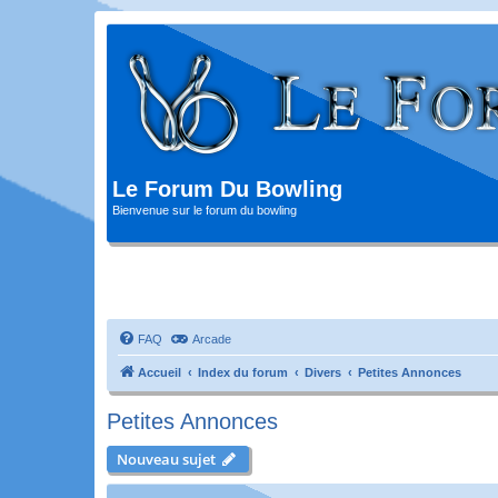
Le Forum Du Bowling
Bienvenue sur le forum du bowling
FAQ
Arcade
Accueil
Index du forum
Divers
Petites Annonces
Petites Annonces
Nouveau sujet