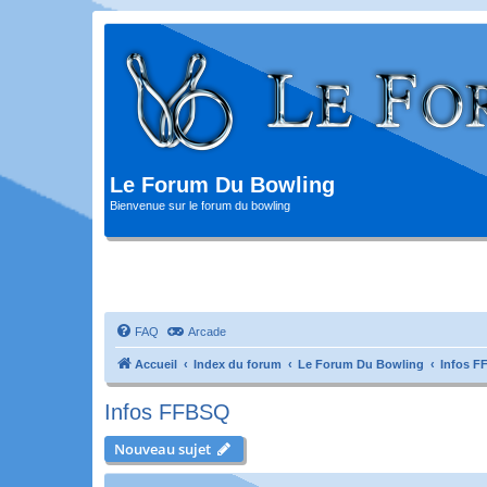
Le Forum Du Bowling
Bienvenue sur le forum du bowling
FAQ
Arcade
Accueil
Index du forum
Le Forum Du Bowling
Infos 
Infos FFBSQ
Nouveau sujet