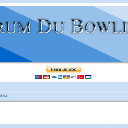
FFBSQ