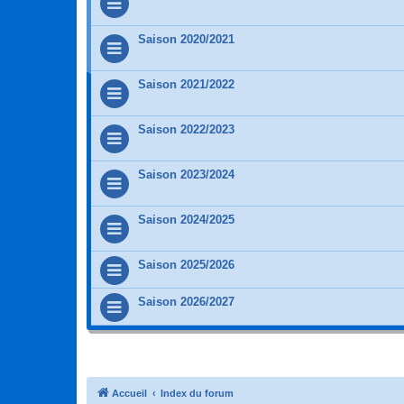
Saison 2020/2021
Saison 2021/2022
Saison 2022/2023
Saison 2023/2024
Saison 2024/2025
Saison 2025/2026
Saison 2026/2027
Accueil
Index du forum