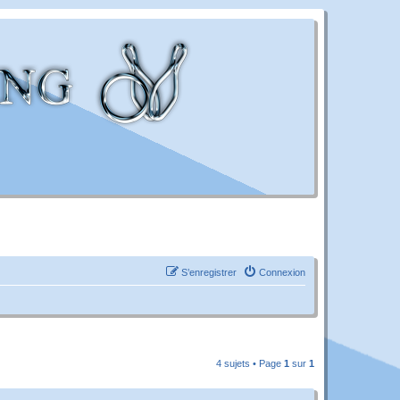
S’enregistrer
Connexion
4 sujets • Page
1
sur
1