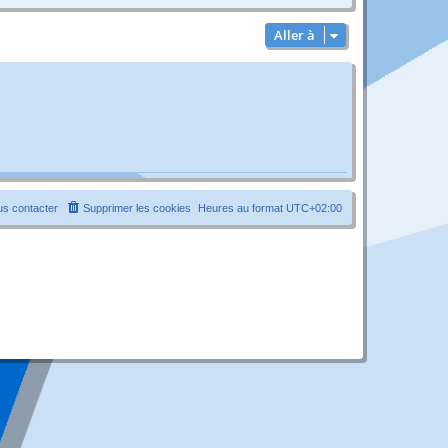
Aller à
s contacter
Supprimer les cookies
Heures au format
UTC+02:00