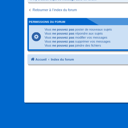
Retourner à l’index du forum
PERMISSIONS DU FORUM
Vous
ne pouvez pas
poster de nouveaux sujets
Vous
ne pouvez pas
répondre aux sujets
Vous
ne pouvez pas
modifier vos messages
Vous
ne pouvez pas
supprimer vos messages
Vous
ne pouvez pas
joindre des fichiers
Accueil
Index du forum