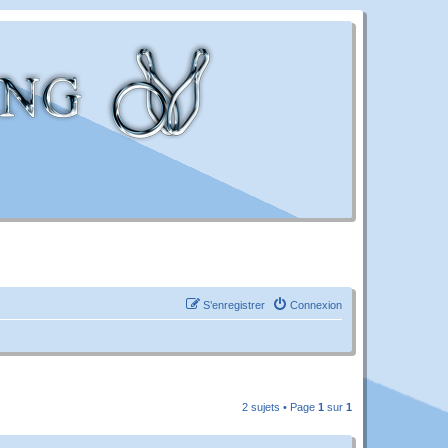
S’enregistrer
Connexion
2 sujets • Page
1
sur
1