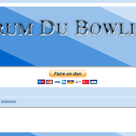
 2020/2021