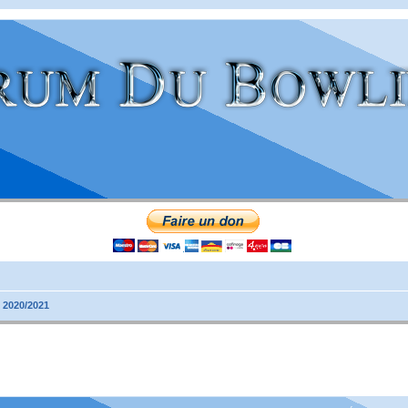
 2020/2021