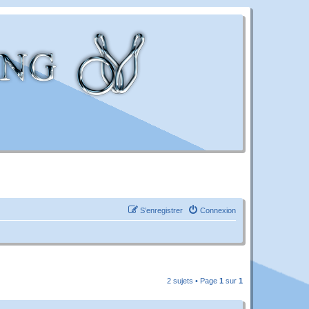
S’enregistrer
Connexion
2 sujets • Page
1
sur
1