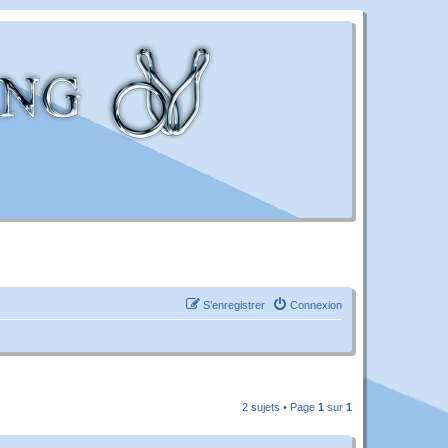
S’enregistrer
Connexion
2 sujets • Page
1
sur
1