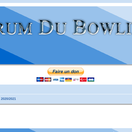
 2020/2021