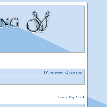
S’enregistrer
Connexion
9 sujets • Page
1
sur
1