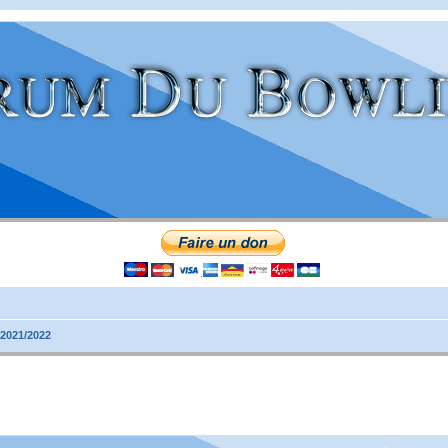
 2021/2022