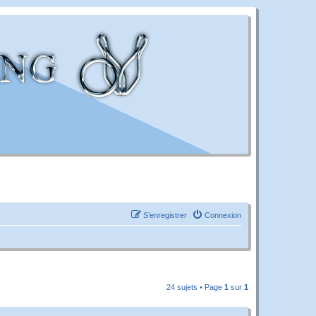
S’enregistrer
Connexion
24 sujets • Page
1
sur
1