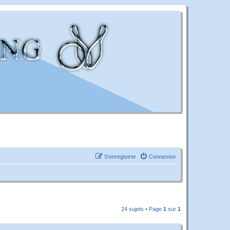
S’enregistrer
Connexion
24 sujets • Page
1
sur
1