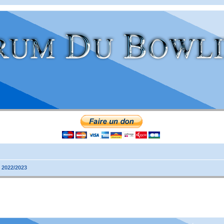
 2022/2023