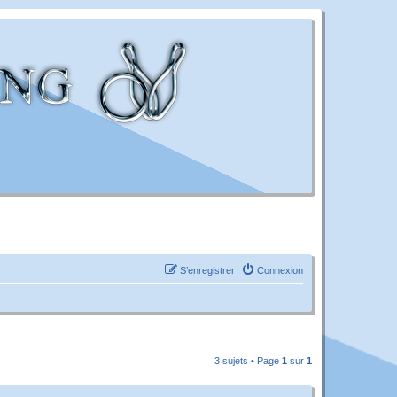
S’enregistrer
Connexion
3 sujets • Page
1
sur
1