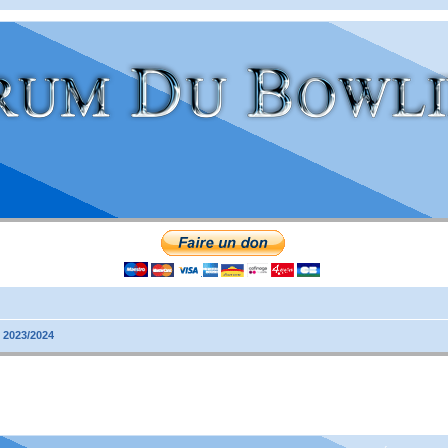
 2023/2024