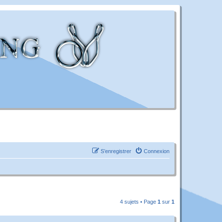
S’enregistrer
Connexion
4 sujets • Page
1
sur
1