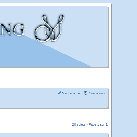
S’enregistrer
Connexion
20 sujets • Page
1
sur
1