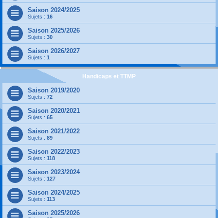
Saison 2024/2025
Sujets :
16
Saison 2025/2026
Sujets :
30
Saison 2026/2027
Sujets :
1
Handicaps et TTMP
Saison 2019/2020
Sujets :
72
Saison 2020/2021
Sujets :
65
Saison 2021/2022
Sujets :
89
Saison 2022/2023
Sujets :
118
Saison 2023/2024
Sujets :
127
Saison 2024/2025
Sujets :
113
Saison 2025/2026