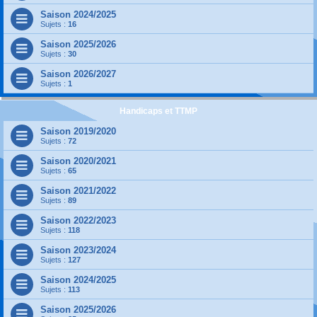
Saison 2024/2025
Sujets :
16
Saison 2025/2026
Sujets :
30
Saison 2026/2027
Sujets :
1
Handicaps et TTMP
Saison 2019/2020
Sujets :
72
Saison 2020/2021
Sujets :
65
Saison 2021/2022
Sujets :
89
Saison 2022/2023
Sujets :
118
Saison 2023/2024
Sujets :
127
Saison 2024/2025
Sujets :
113
Saison 2025/2026