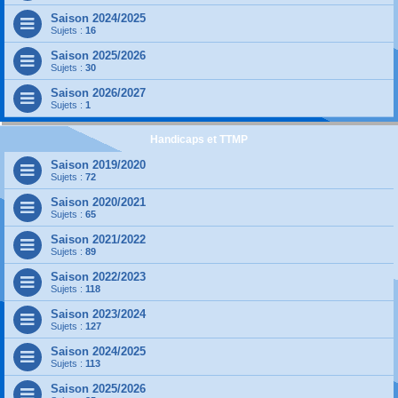
Saison 2024/2025
Sujets :
16
Saison 2025/2026
Sujets :
30
Saison 2026/2027
Sujets :
1
Handicaps et TTMP
Saison 2019/2020
Sujets :
72
Saison 2020/2021
Sujets :
65
Saison 2021/2022
Sujets :
89
Saison 2022/2023
Sujets :
118
Saison 2023/2024
Sujets :
127
Saison 2024/2025
Sujets :
113
Saison 2025/2026