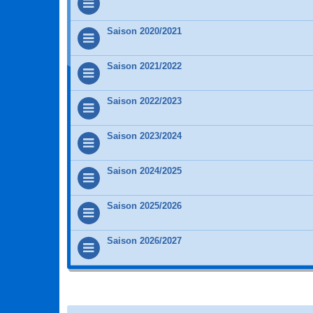
Saison 2020/2021
Saison 2021/2022
Saison 2022/2023
Saison 2023/2024
Saison 2024/2025
Saison 2025/2026
Saison 2026/2027