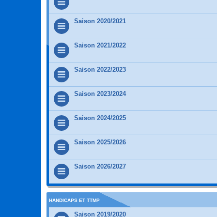
Saison 2020/2021
Saison 2021/2022
Saison 2022/2023
Saison 2023/2024
Saison 2024/2025
Saison 2025/2026
Saison 2026/2027
HANDICAPS ET TTMP
Saison 2019/2020