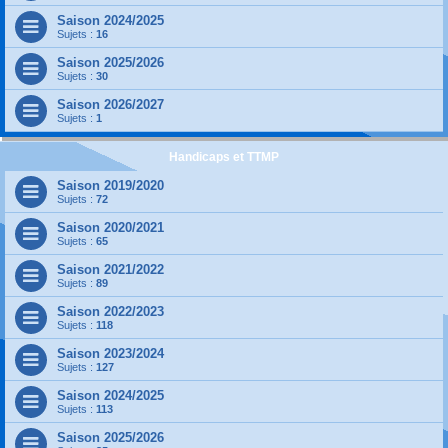
Saison 2024/2025
Sujets :
16
Saison 2025/2026
Sujets :
30
Saison 2026/2027
Sujets :
1
Handicaps et TTMP
Saison 2019/2020
Sujets :
72
Saison 2020/2021
Sujets :
65
Saison 2021/2022
Sujets :
89
Saison 2022/2023
Sujets :
118
Saison 2023/2024
Sujets :
127
Saison 2024/2025
Sujets :
113
Saison 2025/2026