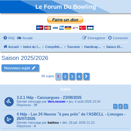
Le Forum Du Bowling
FAQ
Arcade
S’enregistrer
Connexion
Accueil
Index du forum
Compétitions
Tournois
Handicaps et TTMP
Saison 2025/2026
Saison 2025/2026
Nouveau sujet
1
2
3
4
Suivante
85 sujets
Sujets
3.2.1 Hdp - Caissargues - 23/08/2026
Dernier message par
Vero.tessier
«
jeu. 6 août 2026 23:34
Réponses :
37
1
2
3
4 Hdp - Les 24 Heures "à peu près" de l'ASBCLL - Limoges -
26/07/2026
Dernier message par
batitou
«
dim. 26 juil. 2026 21:23
Réponses :
4