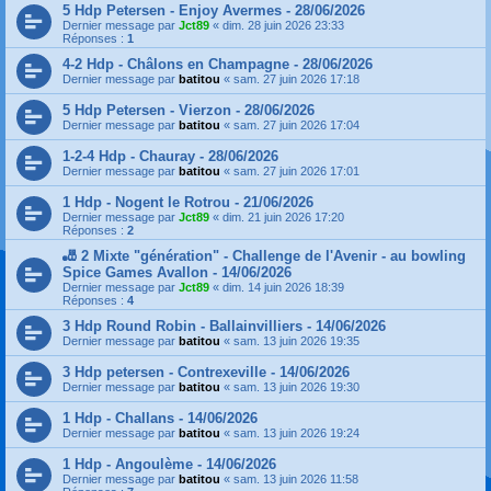
5 Hdp Petersen - Enjoy Avermes - 28/06/2026
Dernier message par
Jct89
«
dim. 28 juin 2026 23:33
Réponses :
1
4-2 Hdp - Châlons en Champagne - 28/06/2026
Dernier message par
batitou
«
sam. 27 juin 2026 17:18
5 Hdp Petersen - Vierzon - 28/06/2026
Dernier message par
batitou
«
sam. 27 juin 2026 17:04
1-2-4 Hdp - Chauray - 28/06/2026
Dernier message par
batitou
«
sam. 27 juin 2026 17:01
1 Hdp - Nogent le Rotrou - 21/06/2026
Dernier message par
Jct89
«
dim. 21 juin 2026 17:20
Réponses :
2
🎳 2 Mixte "génération" - Challenge de l'Avenir - au bowling
Spice Games Avallon - 14/06/2026
Dernier message par
Jct89
«
dim. 14 juin 2026 18:39
Réponses :
4
3 Hdp Round Robin - Ballainvilliers - 14/06/2026
Dernier message par
batitou
«
sam. 13 juin 2026 19:35
3 Hdp petersen - Contrexeville - 14/06/2026
Dernier message par
batitou
«
sam. 13 juin 2026 19:30
1 Hdp - Challans - 14/06/2026
Dernier message par
batitou
«
sam. 13 juin 2026 19:24
1 Hdp - Angoulème - 14/06/2026
Dernier message par
batitou
«
sam. 13 juin 2026 11:58