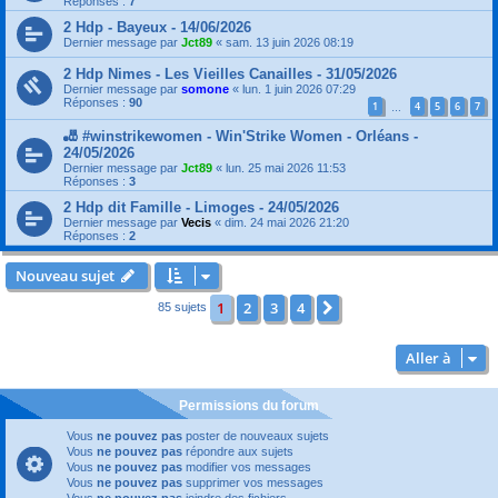
Réponses :
7
2 Hdp - Bayeux - 14/06/2026
Dernier message par
Jct89
«
sam. 13 juin 2026 08:19
2 Hdp Nimes - Les Vieilles Canailles - 31/05/2026
Dernier message par
somone
«
lun. 1 juin 2026 07:29
Réponses :
90
1
4
5
6
7
…
🎳 #winstrikewomen - Win'Strike Women - Orléans -
24/05/2026
Dernier message par
Jct89
«
lun. 25 mai 2026 11:53
Réponses :
3
2 Hdp dit Famille - Limoges - 24/05/2026
Dernier message par
Vecis
«
dim. 24 mai 2026 21:20
Réponses :
2
Nouveau sujet
1
2
3
4
Suivante
85 sujets
Aller à
Permissions du forum
Vous
ne pouvez pas
poster de nouveaux sujets
Vous
ne pouvez pas
répondre aux sujets
Vous
ne pouvez pas
modifier vos messages
Vous
ne pouvez pas
supprimer vos messages