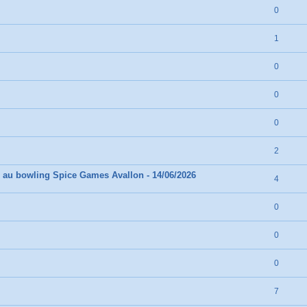
0
1
0
0
0
2
 - au bowling Spice Games Avallon - 14/06/2026
4
0
0
0
7