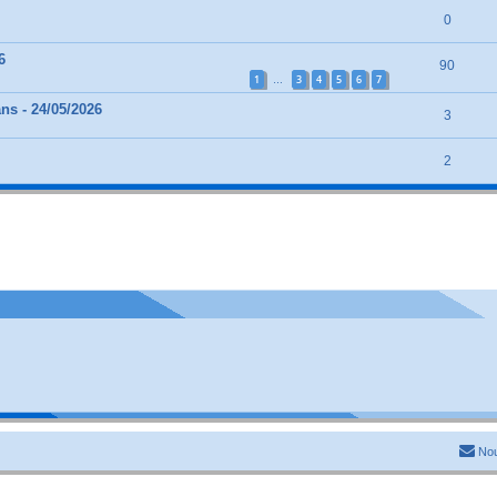
0
6
90
1
3
4
5
6
7
…
ns - 24/05/2026
3
2
Nou