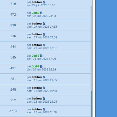
par
batitou
219
lun. 29 juin 2026 18:16
par
Jct89
472
dim. 28 juin 2026 23:33
par
batitou
230
sam. 27 juin 2026 17:18
par
batitou
336
sam. 27 juin 2026 17:04
par
batitou
244
sam. 27 juin 2026 17:01
par
Jct89
545
dim. 21 juin 2026 17:20
par
Jct89
497
dim. 14 juin 2026 18:39
par
batitou
281
sam. 13 juin 2026 19:35
par
batitou
248
sam. 13 juin 2026 19:30
par
batitou
252
sam. 13 juin 2026 19:24
par
batitou
5713
sam. 13 juin 2026 11:58