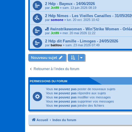
2 Hdp - Bayeux - 14/06/2026
par
Jct89
»
sam. 13 juin 2026 08:19
2 Hdp Nimes - Les Vieilles Canailles - 31/05/202
par
somone
»
lun. 20 oct. 2025 10:42
🎳 #winstrikewomen - Win'Strike Women - Orléa
par
Jct89
»
mer. 20 mai 2026 11:22
2 Hdp dit Famille - Limoges - 24/05/2026
par
batitou
»
sam. 23 mai 2026 07:49
Nouveau sujet
Retourner à l’index du forum
PERMISSIONS DU FORUM
Vous
ne pouvez pas
poster de nouveaux sujets
Vous
ne pouvez pas
répondre aux sujets
Vous
ne pouvez pas
modifier vos messages
Vous
ne pouvez pas
supprimer vos messages
Vous
ne pouvez pas
joindre des fichiers
Accueil
Index du forum