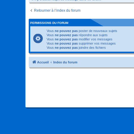
Retourner à l’index du forum
PERMISSIONS DU FORUM
Vous
ne pouvez pas
poster de nouveaux sujets
Vous
ne pouvez pas
répondre aux sujets
Vous
ne pouvez pas
modifier vos messages
Vous
ne pouvez pas
supprimer vos messages
Vous
ne pouvez pas
joindre des fichiers
Accueil
Index du forum