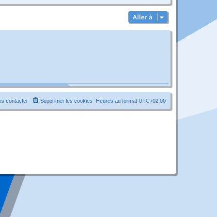
Aller à
s contacter
Supprimer les cookies
Heures au format
UTC+02:00