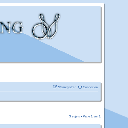
S’enregistrer
Connexion
3 sujets • Page
1
sur
1