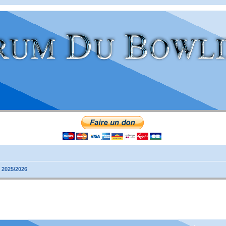
 2025/2026