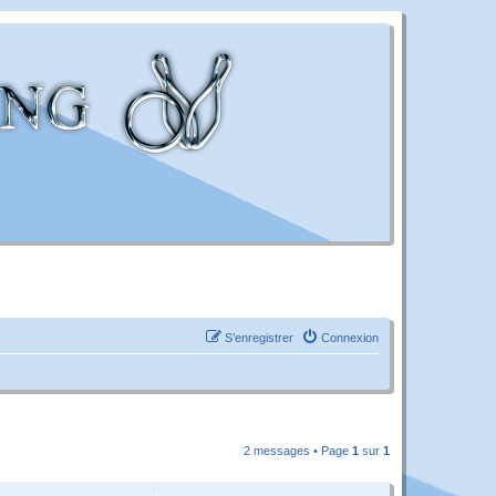
S’enregistrer
Connexion
2 messages • Page
1
sur
1