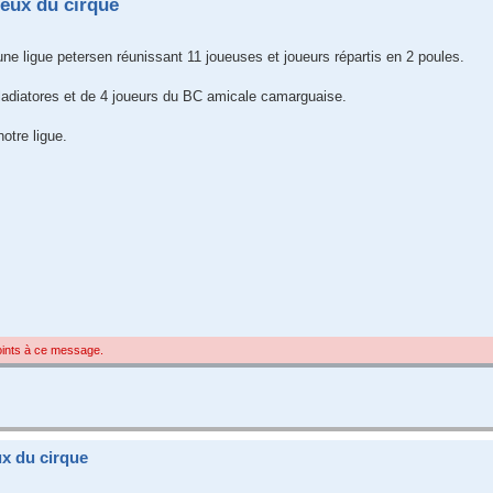
jeux du cirque
ne ligue petersen réunissant 11 joueuses et joueurs répartis en 2 poules.
ladiatores et de 4 joueurs du BC amicale camarguaise.
otre ligue.
joints à ce message.
ux du cirque