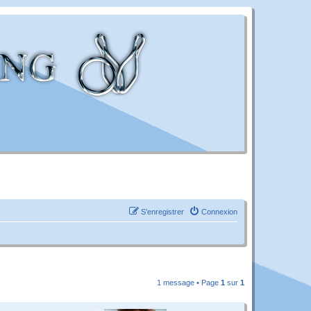
S’enregistrer
Connexion
1 message • Page
1
sur
1