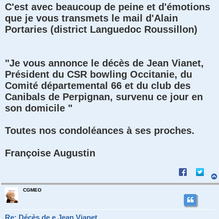
C'est avec beaucoup de peine et d'émotions
que je vous transmets le mail d'Alain
Portaries (district Languedoc Roussillon)
"Je vous annonce le décès de Jean Vianet,
Président du CSR bowling Occitanie, du
Comité départemental 66 et du club des
Canibals de Perpignan, survenu ce jour en
son domicile "
Toutes nos condoléances à ses proches.
Françoise Augustin
CGMEO
Re: Décès de e Jean Vianet