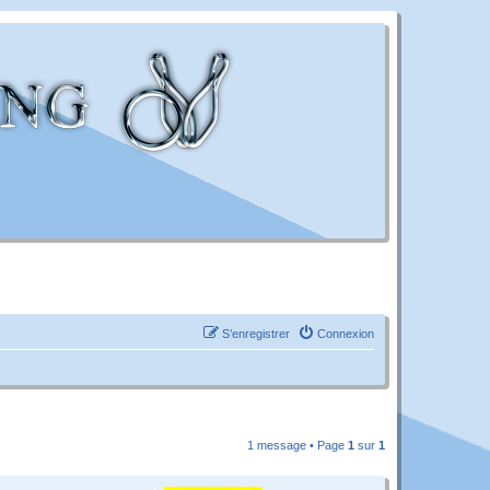
S’enregistrer
Connexion
1 message • Page
1
sur
1