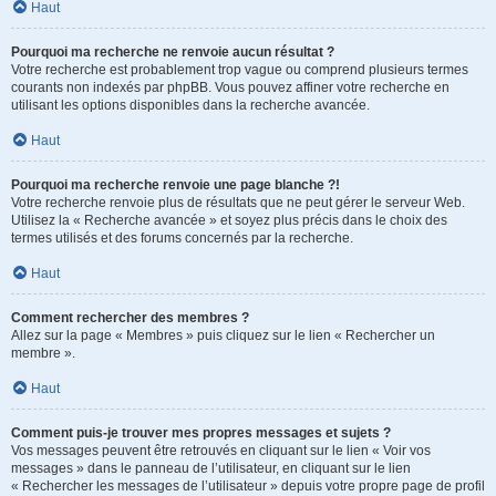
Haut
Pourquoi ma recherche ne renvoie aucun résultat ?
Votre recherche est probablement trop vague ou comprend plusieurs termes
courants non indexés par phpBB. Vous pouvez affiner votre recherche en
utilisant les options disponibles dans la recherche avancée.
Haut
Pourquoi ma recherche renvoie une page blanche ?!
Votre recherche renvoie plus de résultats que ne peut gérer le serveur Web.
Utilisez la « Recherche avancée » et soyez plus précis dans le choix des
termes utilisés et des forums concernés par la recherche.
Haut
Comment rechercher des membres ?
Allez sur la page « Membres » puis cliquez sur le lien « Rechercher un
membre ».
Haut
Comment puis-je trouver mes propres messages et sujets ?
Vos messages peuvent être retrouvés en cliquant sur le lien « Voir vos
messages » dans le panneau de l’utilisateur, en cliquant sur le lien
« Rechercher les messages de l’utilisateur » depuis votre propre page de profil