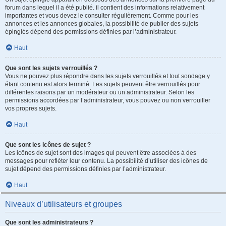
forum dans lequel il a été publié. il contient des informations relativement
importantes et vous devez le consulter régulièrement. Comme pour les
annonces et les annonces globales, la possibilité de publier des sujets
épinglés dépend des permissions définies par l’administrateur.
Haut
Que sont les sujets verrouillés ?
Vous ne pouvez plus répondre dans les sujets verrouillés et tout sondage y
étant contenu est alors terminé. Les sujets peuvent être verrouillés pour
différentes raisons par un modérateur ou un administrateur. Selon les
permissions accordées par l’administrateur, vous pouvez ou non verrouiller
vos propres sujets.
Haut
Que sont les icônes de sujet ?
Les icônes de sujet sont des images qui peuvent être associées à des
messages pour refléter leur contenu. La possibilité d’utiliser des icônes de
sujet dépend des permissions définies par l’administrateur.
Haut
Niveaux d’utilisateurs et groupes
Que sont les administrateurs ?