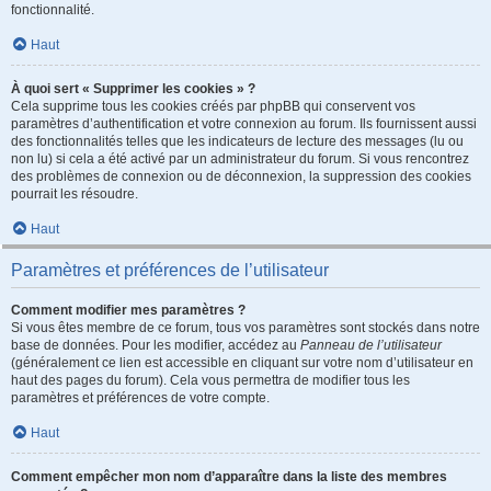
fonctionnalité.
Haut
À quoi sert « Supprimer les cookies » ?
Cela supprime tous les cookies créés par phpBB qui conservent vos
paramètres d’authentification et votre connexion au forum. Ils fournissent aussi
des fonctionnalités telles que les indicateurs de lecture des messages (lu ou
non lu) si cela a été activé par un administrateur du forum. Si vous rencontrez
des problèmes de connexion ou de déconnexion, la suppression des cookies
pourrait les résoudre.
Haut
Paramètres et préférences de l’utilisateur
Comment modifier mes paramètres ?
Si vous êtes membre de ce forum, tous vos paramètres sont stockés dans notre
base de données. Pour les modifier, accédez au
Panneau de l’utilisateur
(généralement ce lien est accessible en cliquant sur votre nom d’utilisateur en
haut des pages du forum). Cela vous permettra de modifier tous les
paramètres et préférences de votre compte.
Haut
Comment empêcher mon nom d’apparaître dans la liste des membres