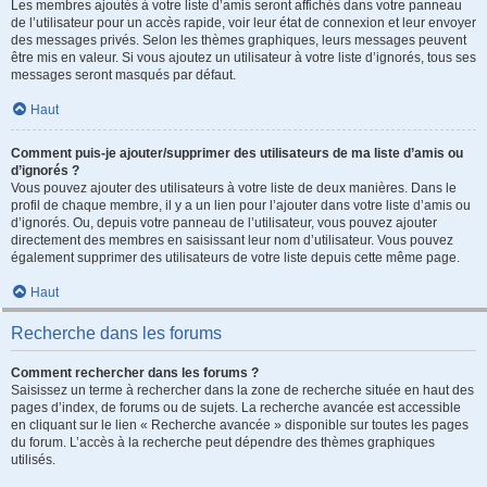
Les membres ajoutés à votre liste d’amis seront affichés dans votre panneau
de l’utilisateur pour un accès rapide, voir leur état de connexion et leur envoyer
des messages privés. Selon les thèmes graphiques, leurs messages peuvent
être mis en valeur. Si vous ajoutez un utilisateur à votre liste d’ignorés, tous ses
messages seront masqués par défaut.
Haut
Comment puis-je ajouter/supprimer des utilisateurs de ma liste d’amis ou
d’ignorés ?
Vous pouvez ajouter des utilisateurs à votre liste de deux manières. Dans le
profil de chaque membre, il y a un lien pour l’ajouter dans votre liste d’amis ou
d’ignorés. Ou, depuis votre panneau de l’utilisateur, vous pouvez ajouter
directement des membres en saisissant leur nom d’utilisateur. Vous pouvez
également supprimer des utilisateurs de votre liste depuis cette même page.
Haut
Recherche dans les forums
Comment rechercher dans les forums ?
Saisissez un terme à rechercher dans la zone de recherche située en haut des
pages d’index, de forums ou de sujets. La recherche avancée est accessible
en cliquant sur le lien « Recherche avancée » disponible sur toutes les pages
du forum. L’accès à la recherche peut dépendre des thèmes graphiques
utilisés.