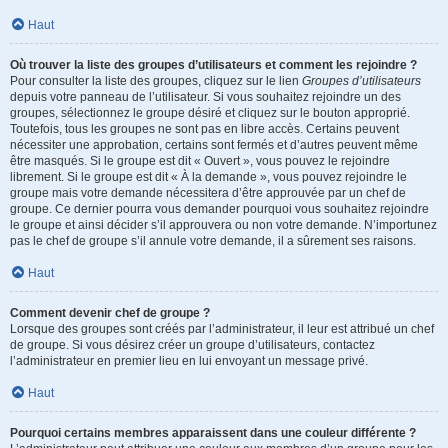
Haut
Où trouver la liste des groupes d’utilisateurs et comment les rejoindre ?
Pour consulter la liste des groupes, cliquez sur le lien
Groupes d’utilisateurs
depuis votre panneau de l’utilisateur. Si vous souhaitez rejoindre un des
groupes, sélectionnez le groupe désiré et cliquez sur le bouton approprié.
Toutefois, tous les groupes ne sont pas en libre accès. Certains peuvent
nécessiter une approbation, certains sont fermés et d’autres peuvent même
être masqués. Si le groupe est dit « Ouvert », vous pouvez le rejoindre
librement. Si le groupe est dit « À la demande », vous pouvez rejoindre le
groupe mais votre demande nécessitera d’être approuvée par un chef de
groupe. Ce dernier pourra vous demander pourquoi vous souhaitez rejoindre
le groupe et ainsi décider s’il approuvera ou non votre demande. N’importunez
pas le chef de groupe s’il annule votre demande, il a sûrement ses raisons.
Haut
Comment devenir chef de groupe ?
Lorsque des groupes sont créés par l’administrateur, il leur est attribué un chef
de groupe. Si vous désirez créer un groupe d’utilisateurs, contactez
l’administrateur en premier lieu en lui envoyant un message privé.
Haut
Pourquoi certains membres apparaissent dans une couleur différente ?