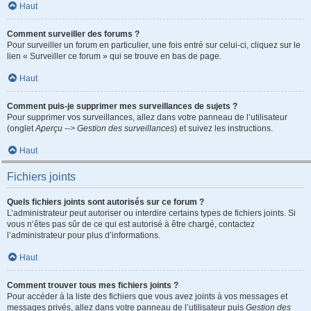
Haut
Comment surveiller des forums ?
Pour surveiller un forum en particulier, une fois entré sur celui-ci, cliquez sur le
lien « Surveiller ce forum » qui se trouve en bas de page.
Haut
Comment puis-je supprimer mes surveillances de sujets ?
Pour supprimer vos surveillances, allez dans votre panneau de l’utilisateur
(onglet
Aperçu --> Gestion des surveillances
) et suivez les instructions.
Haut
Fichiers joints
Quels fichiers joints sont autorisés sur ce forum ?
L’administrateur peut autoriser ou interdire certains types de fichiers joints. Si
vous n’êtes pas sûr de ce qui est autorisé à être chargé, contactez
l’administrateur pour plus d’informations.
Haut
Comment trouver tous mes fichiers joints ?
Pour accéder à la liste des fichiers que vous avez joints à vos messages et
messages privés, allez dans votre panneau de l’utilisateur puis
Gestion des