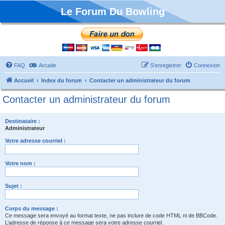
Le Forum Du Bowling
FAQ
Arcade
S’enregistrer
Connexion
Accueil
Index du forum
Contacter un administrateur du forum
Contacter un administrateur du forum
Destinataire :
Administrateur
Votre adresse courriel :
Votre nom :
Sujet :
Corps du message :
Ce message sera envoyé au format texte, ne pas inclure de code HTML ni de BBCode.
L’adresse de réponse à ce message sera votre adresse courriel.