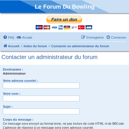
Le Forum Du Bowling
FAQ
Arcade
S’enregistrer
Connexion
Accueil
Index du forum
Contacter un administrateur du forum
Contacter un administrateur du forum
Destinataire :
Administrateur
Votre adresse courriel :
Votre nom :
Sujet :
Corps du message :
Ce message sera envoyé au format texte, ne pas inclure de code HTML ni de BBCode.
L’adresse de réponse à ce message sera votre adresse courriel.