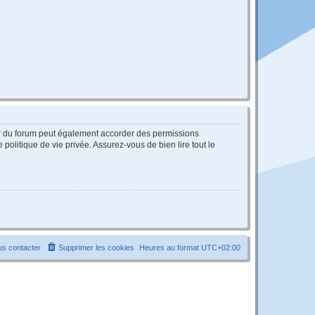
ur du forum peut également accorder des permissions
politique de vie privée. Assurez-vous de bien lire tout le
s contacter
Supprimer les cookies
Heures au format
UTC+02:00