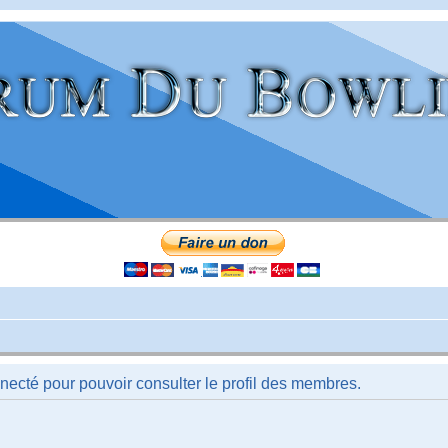
necté pour pouvoir consulter le profil des membres.