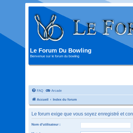
Le Forum Du Bowling
Bienvenue sur le forum du bowling
FAQ
Arcade
Accueil
Index du forum
Le forum exige que vous soyez enregistré et con
Nom d’utilisateur :