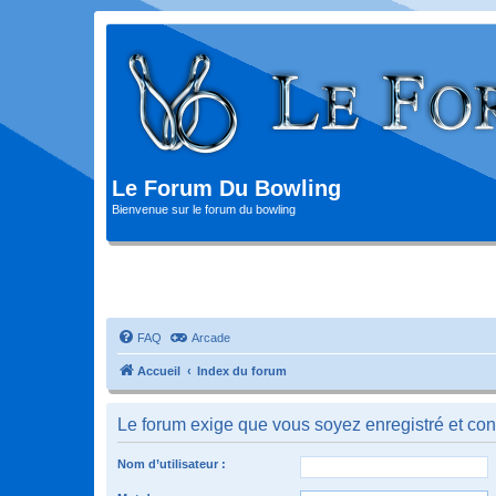
Le Forum Du Bowling
Bienvenue sur le forum du bowling
FAQ
Arcade
Accueil
Index du forum
Le forum exige que vous soyez enregistré et con
Nom d’utilisateur :