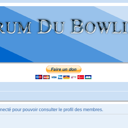
necté pour pouvoir consulter le profil des membres.