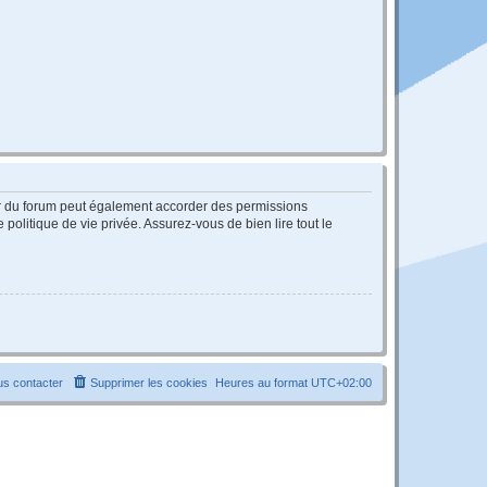
ur du forum peut également accorder des permissions
politique de vie privée. Assurez-vous de bien lire tout le
s contacter
Supprimer les cookies
Heures au format
UTC+02:00