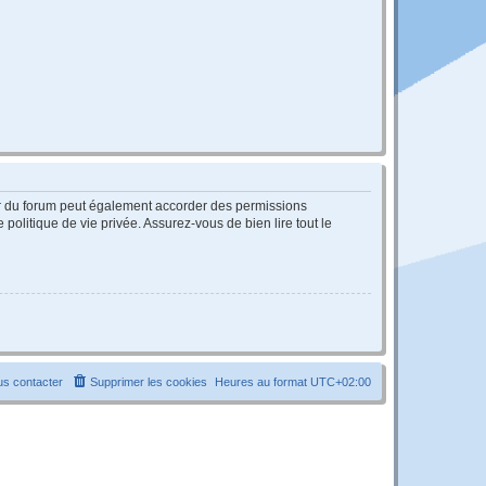
ur du forum peut également accorder des permissions
politique de vie privée. Assurez-vous de bien lire tout le
s contacter
Supprimer les cookies
Heures au format
UTC+02:00