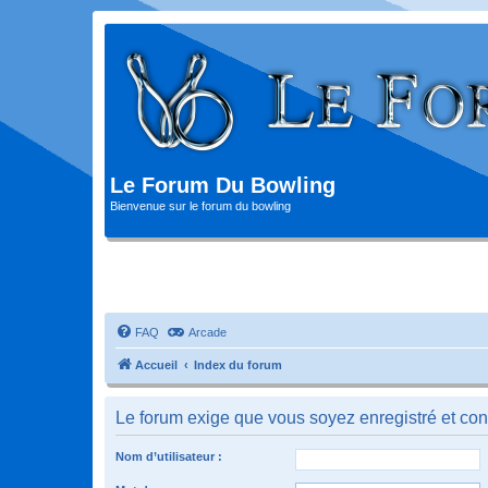
Le Forum Du Bowling
Bienvenue sur le forum du bowling
FAQ
Arcade
Accueil
Index du forum
Le forum exige que vous soyez enregistré et con
Nom d’utilisateur :