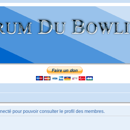
necté pour pouvoir consulter le profil des membres.