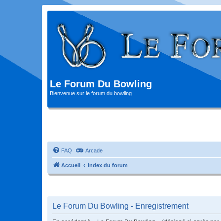
Le Forum Du Bowling
Bienvenue sur le forum du bowling
FAQ
Arcade
Accueil
Index du forum
Le Forum Du Bowling - Enregistrement