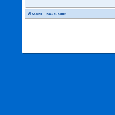
Accueil
Index du forum