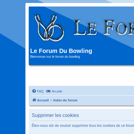
Le Forum Du Bowling
Bienvenue sur le forum du bowling
FAQ
Arcade
Accueil
Index du forum
Supprimer les cookies
Êtes-vous sûr de vouloir supprimer tous les cookies de ce foru