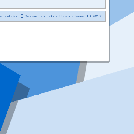
s contacter
Supprimer les cookies
Heures au format
UTC+02:00