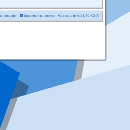
s contacter
Supprimer les cookies
Heures au format
UTC+02:00