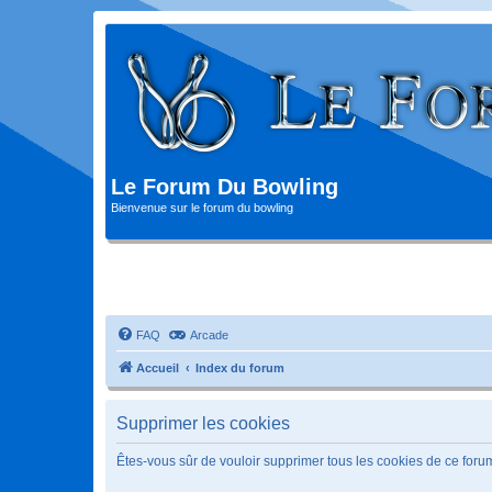
Le Forum Du Bowling
Bienvenue sur le forum du bowling
FAQ
Arcade
Accueil
Index du forum
Supprimer les cookies
Êtes-vous sûr de vouloir supprimer tous les cookies de ce foru