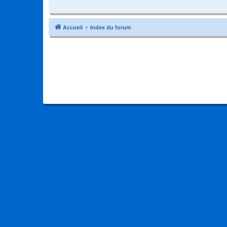
Accueil
Index du forum