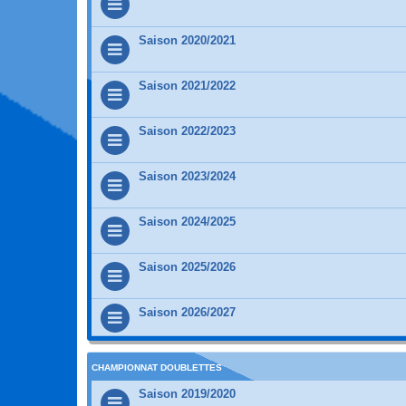
Saison 2020/2021
Saison 2021/2022
Saison 2022/2023
Saison 2023/2024
Saison 2024/2025
Saison 2025/2026
Saison 2026/2027
CHAMPIONNAT DOUBLETTES
Saison 2019/2020