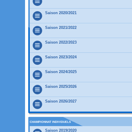
Saison 2020/2021
Saison 2021/2022
Saison 2022/2023
Saison 2023/2024
Saison 2024/2025
Saison 2025/2026
Saison 2026/2027
CHAMPIONNAT INDIVIDUELS
Saison 2019/2020