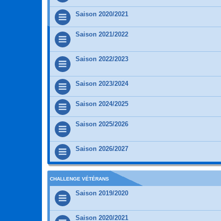
Saison 2020/2021
Saison 2021/2022
Saison 2022/2023
Saison 2023/2024
Saison 2024/2025
Saison 2025/2026
Saison 2026/2027
CHALLENGE VÉTÉRANS
Saison 2019/2020
Saison 2020/2021