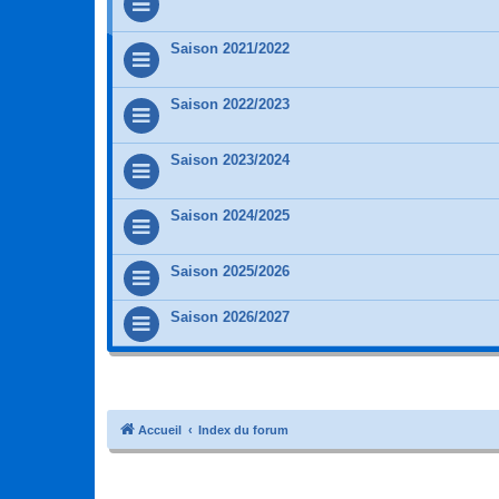
Saison 2021/2022
Saison 2022/2023
Saison 2023/2024
Saison 2024/2025
Saison 2025/2026
Saison 2026/2027
Accueil
Index du forum