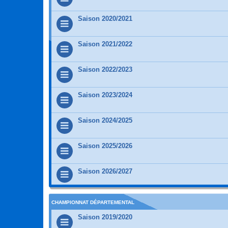
Saison 2020/2021
Saison 2021/2022
Saison 2022/2023
Saison 2023/2024
Saison 2024/2025
Saison 2025/2026
Saison 2026/2027
CHAMPIONNAT DÉPARTEMENTAL
Saison 2019/2020