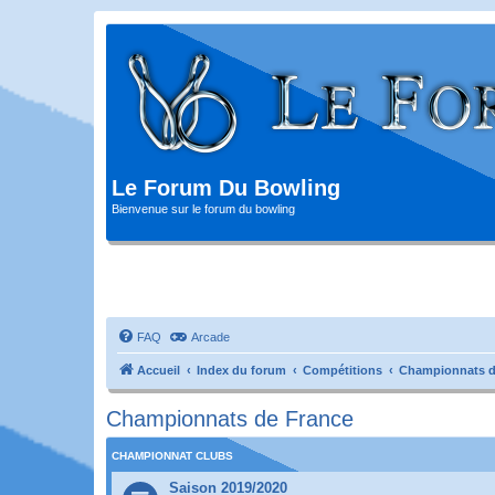
Le Forum Du Bowling
Bienvenue sur le forum du bowling
FAQ
Arcade
Accueil
Index du forum
Compétitions
Championnats d
Championnats de France
CHAMPIONNAT CLUBS
Saison 2019/2020