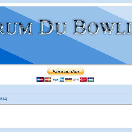
FFBSQ