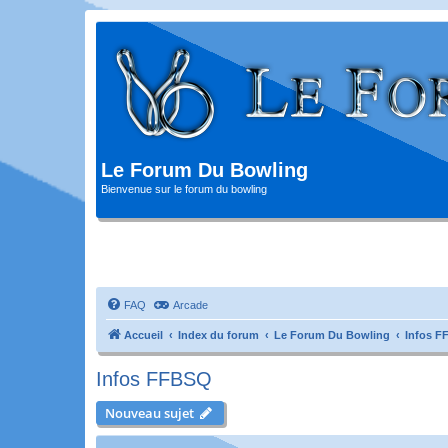
Le Forum Du Bowling
Bienvenue sur le forum du bowling
FAQ
Arcade
Accueil
Index du forum
Le Forum Du Bowling
Infos 
Infos FFBSQ
Nouveau sujet