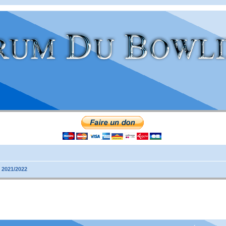
 2021/2022