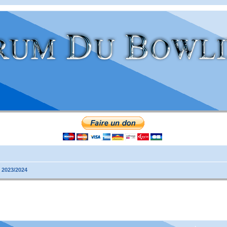
 2023/2024