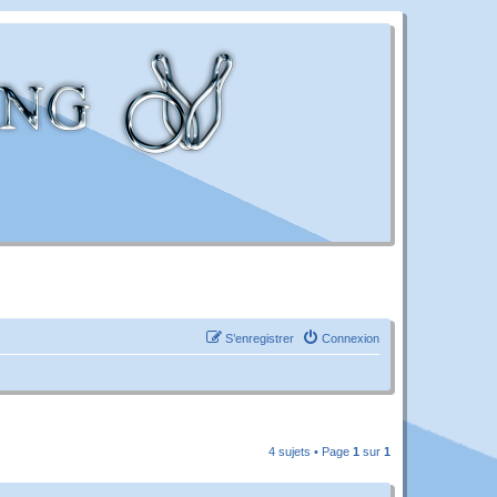
S’enregistrer
Connexion
4 sujets • Page
1
sur
1