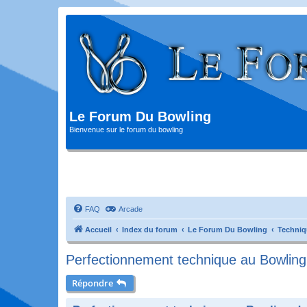
Le Forum Du Bowling
Bienvenue sur le forum du bowling
FAQ
Arcade
Accueil
Index du forum
Le Forum Du Bowling
Techniq
Perfectionnement technique au Bowlin
Répondre