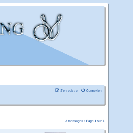
S’enregistrer
Connexion
3 messages • Page
1
sur
1